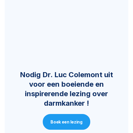
Nodig Dr. Luc Colemont uit
voor een boeiende en
inspirerende lezing over
darmkanker !
Boek een lezing