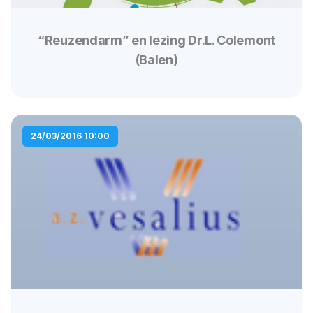
“Reuzendarm” en lezing Dr.L. Colemont
(Balen)
24/03/2016 10:00