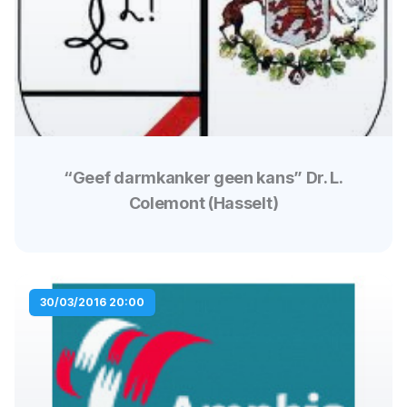
“Geef darmkanker geen kans” Dr. L.
Colemont (Hasselt)
30/03/2016 20:00