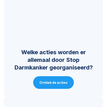
Welke acties worden er
allemaal door Stop
Darmkanker georganiseerd?
Ontdek de acties