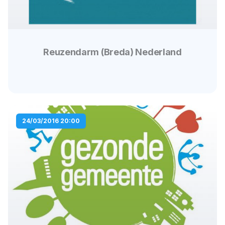
Reuzendarm (Breda) Nederland
24/03/2016 20:00