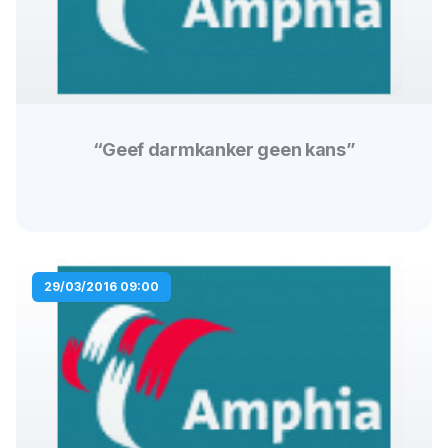
“Geef darmkanker geen kans”
29/03/2016 09:00