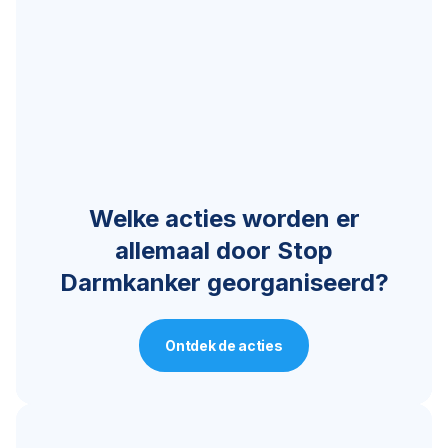
Welke acties worden er
allemaal door Stop
Darmkanker georganiseerd?
Ontdek de acties