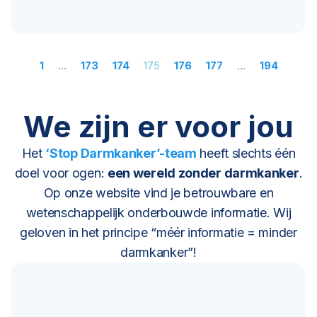
1
…
173
174
175
176
177
…
194
We zijn er voor jou
Het
‘Stop Darmkanker’-team
heeft slechts één
doel voor ogen:
een wereld zonder darmkanker
.
Op onze website vind je betrouwbare en
wetenschappelijk onderbouwde informatie. Wij
geloven in het principe “méér informatie = minder
darmkanker”!