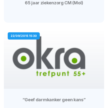
65 jaar ziekenzorg CM (Mol)
22/09/2015 15:30
“Geef darmkanker geen kans”