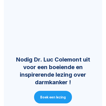
Nodig Dr. Luc Colemont uit
voor een boeiende en
inspirerende lezing over
darmkanker !
Boek een lezing