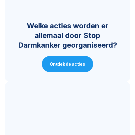
Welke acties worden er
allemaal door Stop
Darmkanker georganiseerd?
Ontdek de acties