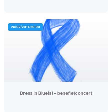
28/02/2014 20:00
Dress in Blue(s) – benefietconcert