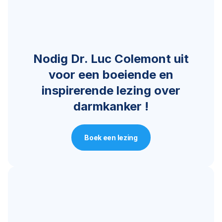
Nodig Dr. Luc Colemont uit
voor een boeiende en
inspirerende lezing over
darmkanker !
Boek een lezing