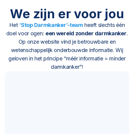
We zijn er voor jou
Het
‘Stop Darmkanker’-team
heeft slechts één
doel voor ogen:
een wereld zonder darmkanker
.
Op onze website vind je betrouwbare en
wetenschappelijk onderbouwde informatie. Wij
geloven in het principe “méér informatie = minder
darmkanker”!