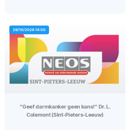
29/10/2026 14:00
“Geef darmkanker geen kans!” Dr. L.
Colemont (Sint-Pieters-Leeuw)