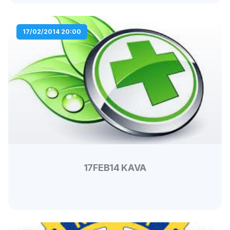
17/02/2014 20:00
17FEB14 KAVA