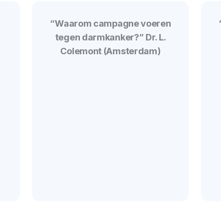
“Waarom campagne voeren
tegen darmkanker?” Dr. L.
Colemont (Amsterdam)