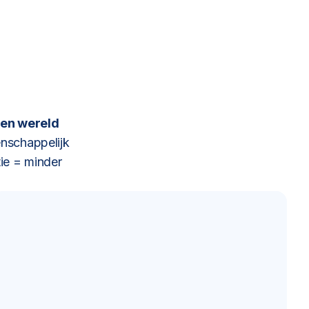
en wereld
nschappelijk
ie = minder