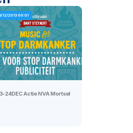
3/12/2013 00:01
3-24DEC Actie NVA Mortsel