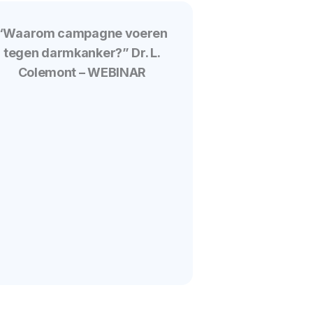
“Waarom campagne voeren
tegen darmkanker?” Dr. L.
Colemont – WEBINAR