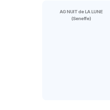
AG NUIT de LA LUNE
(Seneffe)