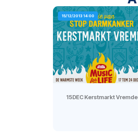
15/12/2013 14:00
15DEC Kerstmarkt Vremde