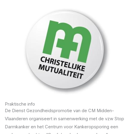
Praktische info
De Dienst Gezondheidspromotie van de CM Midden-
Vlaanderen organiseert in samenwerking met de vzw Stop
Darmkanker en het Centrum voor Kankeropsporing een