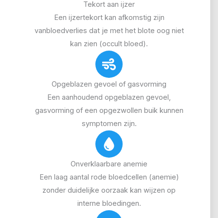
Tekort aan ijzer
Een ijzertekort kan afkomstig zijn
vanbloedverlies dat je met het blote oog niet
kan zien (occult bloed).
Opgeblazen gevoel of gasvorming
Een aanhoudend opgeblazen gevoel,
gasvorming of een opgezwollen buik kunnen
symptomen zijn.
Onverklaarbare anemie
Een laag aantal rode bloedcellen (anemie)
zonder duidelijke oorzaak kan wijzen op
interne bloedingen.