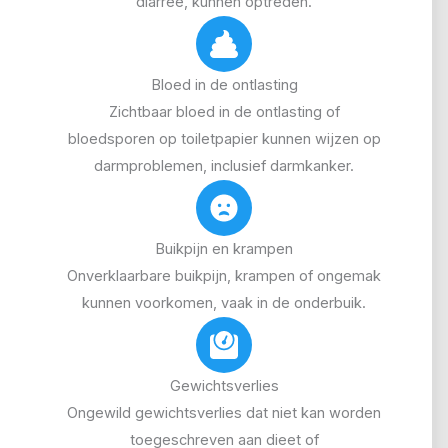
diarree, kunnen optreden.
Bloed in de ontlasting
Zichtbaar bloed in de ontlasting of
bloedsporen op toiletpapier kunnen wijzen op
darmproblemen, inclusief darmkanker.
Buikpijn en krampen
Onverklaarbare buikpijn, krampen of ongemak
kunnen voorkomen, vaak in de onderbuik.
Gewichtsverlies
Ongewild gewichtsverlies dat niet kan worden
toegeschreven aan dieet of