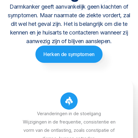
Darmkanker geeft aanvankelijk geen klachten of
symptomen. Maar naarmate de ziekte vordert, zal
dit wel het geval zijn. Het is belangrijk om die te
kennen en je huisarts te contacteren wanneer zij
aanwezig zijn of blijven aanslepen.
Herken de symptomen
Veranderingen in de stoelgang
Wijzigingen in de frequentie, consistentie en
vorm van de ontlasting, zoals constipatie of