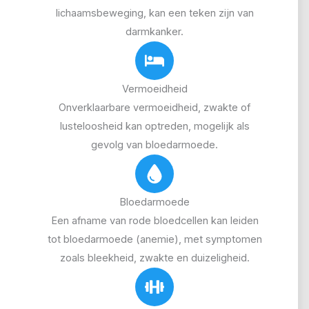
lichaamsbeweging, kan een teken zijn van
darmkanker.
Vermoeidheid
Onverklaarbare vermoeidheid, zwakte of
lusteloosheid kan optreden, mogelijk als
gevolg van bloedarmoede.
Bloedarmoede
Een afname van rode bloedcellen kan leiden
tot bloedarmoede (anemie), met symptomen
zoals bleekheid, zwakte en duizeligheid.