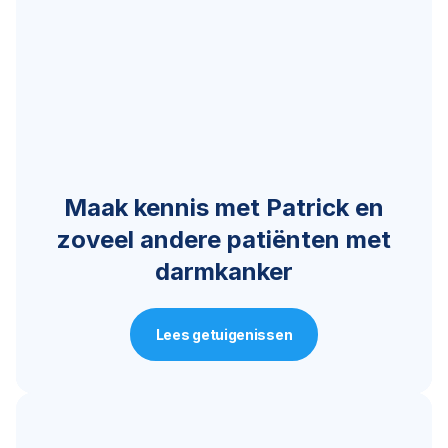
Maak kennis met Patrick en
zoveel andere patiënten met
darmkanker
Lees getuigenissen