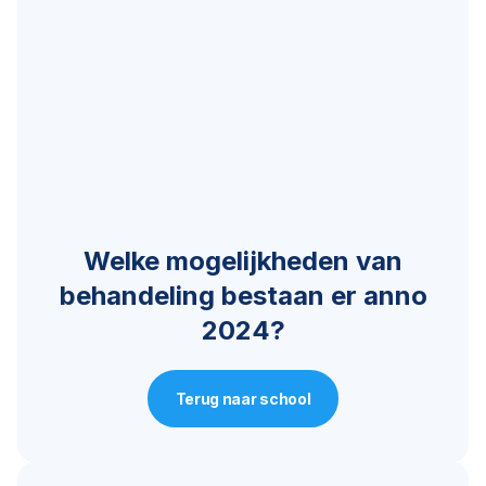
Welke mogelijkheden van
behandeling bestaan er anno
2024?
Terug naar school