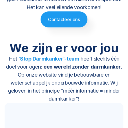
Het kan veel ellende voorkomen!
Contacteer ons
We zijn er voor jou
Het
‘Stop Darmkanker’-team
heeft slechts één
doel voor ogen:
een wereld zonder darmkanker
.
Op onze website vind je betrouwbare en
wetenschappelijk onderbouwde informatie. Wij
geloven in het principe “méér informatie = minder
darmkanker”!