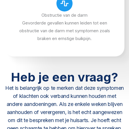
Obstructie van de darm
Gevorderde gevallen kunnen leiden tot een
obstructie van de darm met symptomen zoals
braken en ernstige buikpijn.
Heb je een vraag?
Het is belangrijk op te merken dat deze symptomen
of klachten ook verband kunnen houden met
andere aandoeningen. Als ze enkele weken blijven
aanhouden of verergeren, is het echt aangewezen
om dit te bespreken met je huisarts. Je hoeft echt
geen schaamte te hebben om hierover te spreken.