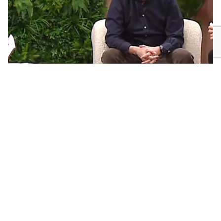
AVS – Interview met