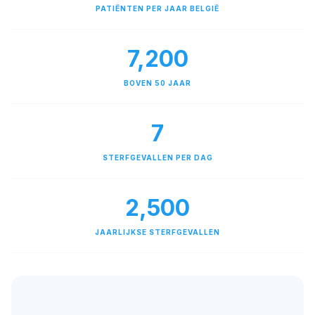
PATIËNTEN PER JAAR BELGIË
7,200
BOVEN 50 JAAR
7
STERFGEVALLEN PER DAG
2,500
JAARLIJKSE STERFGEVALLEN