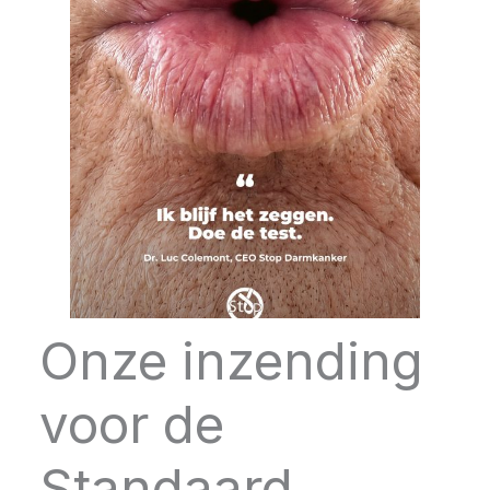
Onze inzending
voor de
Standaard