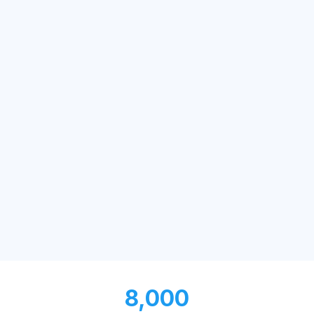
8,000