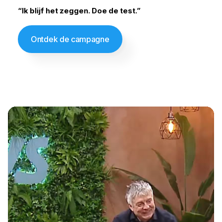
“Ik blijf het zeggen. Doe de test.”
Ontdek de campagne