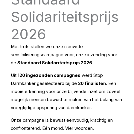
Solidariteitsprijs
2026
Met trots stellen we onze nieuwste
sensibiliseringscampagne voor, onze inzending voor
de
Standaard Solidariteitsprijs 2026
.
Uit
120 ingezonden campagnes
werd Stop
Darmkanker geselecteerd bij de
20 finalisten
. Een
mooie erkenning voor onze blijvende inzet om zoveel
mogelijk mensen bewust te maken van het belang van
vroegtijdige opsporing van darmkanker.
Onze campagne is bewust eenvoudig, krachtig en
confronterend. Eén mond. Vier woorden.