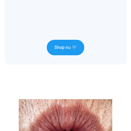
Shop nu