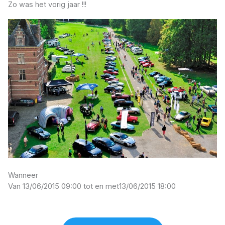
Zo was het vorig jaar !!!
Wanneer
Van 13/06/2015 09:00 tot en met
13/06/2015 18:00