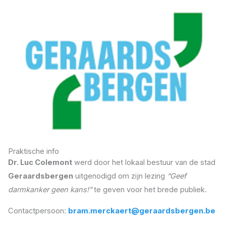
Praktische info
Dr. Luc Colemont
werd door het lokaal bestuur van de stad
Geraardsbergen
uitgenodigd om zijn lezing
“Geef
darmkanker geen kans!”
te geven voor het brede publiek.
Contactpersoon:
bram.merckaert@geraardsbergen.be