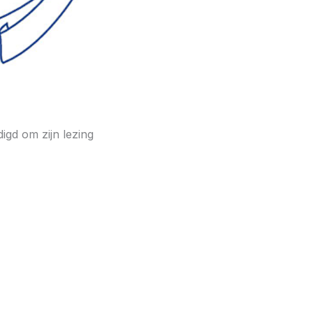
igd om zijn lezing