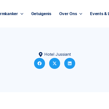
rmkanker
Getuigenis
Over Ons
Events & 
Hotel Jussiant