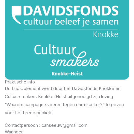
Praktische info
Dr. Luc Colemont werd door het Davidsfonds Knokke en
Cultuursmakers Knokke-Heist uitgenodigd zijn lezing
“Waarom campagne voeren tegen darmkanker?” te geven
voor het brede publiek.
Contactpersoon : canseeuw@gmail.com
Wanneer