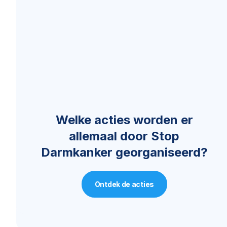
Welke acties worden er
allemaal door Stop
Darmkanker georganiseerd?
Ontdek de acties