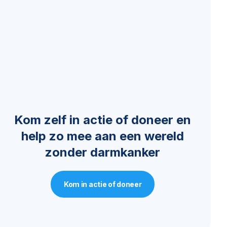
Kom zelf in actie of doneer en
help zo mee aan een wereld
zonder darmkanker
Kom in actie of doneer