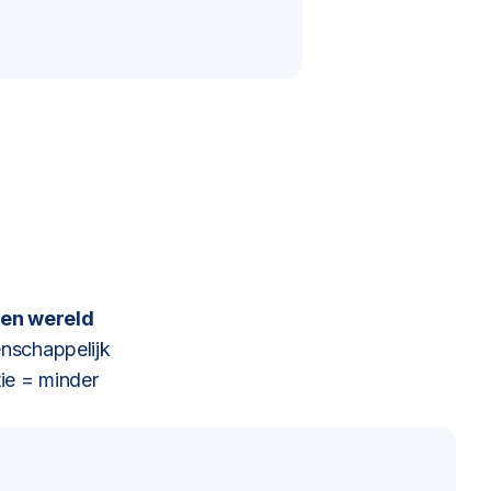
en wereld
nschappelijk
ie = minder