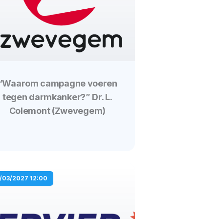
“Waarom campagne voeren
tegen darmkanker?” Dr. L.
Colemont (Zwevegem)
1/03/2027 12:00