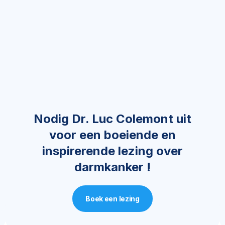
Nodig Dr. Luc Colemont uit
voor een boeiende en
inspirerende lezing over
darmkanker !
Boek een lezing