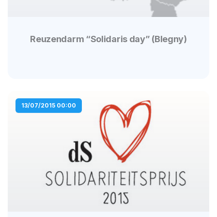
Reuzendarm “Solidaris day” (Blegny)
13/07/2015 00:00