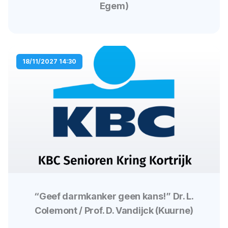
Egem)
18/11/2027 14:30
“Geef darmkanker geen kans!” Dr. L.
Colemont / Prof. D. Vandijck (Kuurne)