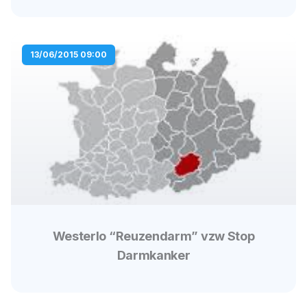
13/06/2015 09:00
Westerlo “Reuzendarm” vzw Stop
Darmkanker