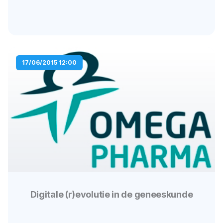
17/06/2015 12:00
Digitale (r)evolutie in de geneeskunde