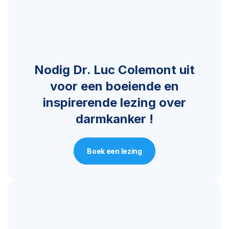
Nodig Dr. Luc Colemont uit
voor een boeiende en
inspirerende lezing over
darmkanker !
Boek een lezing