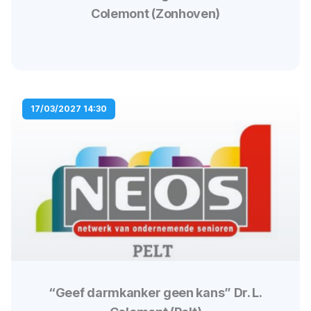
Colemont (Zonhoven)
17/03/2027 14:30
“Geef darmkanker geen kans” Dr. L.