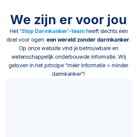
We zijn er voor jou
Het
‘Stop Darmkanker’-team
heeft slechts één
doel voor ogen:
een wereld zonder darmkanker
.
Op onze website vind je betrouwbare en
wetenschappelijk onderbouwde informatie. Wij
geloven in het principe “méér informatie = minder
darmkanker”!