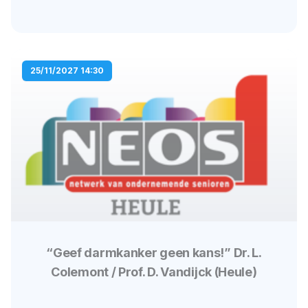
25/11/2027 14:30
“Geef darmkanker geen kans!” Dr. L.
Colemont / Prof. D. Vandijck (Heule)