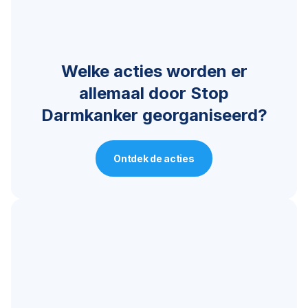
Welke acties worden er
allemaal door Stop
Darmkanker georganiseerd?
Ontdek de acties