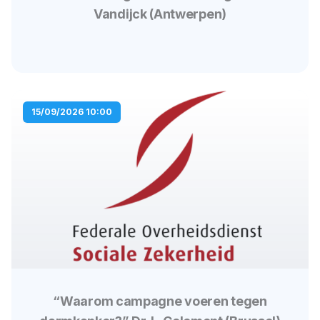
Vandijck (Antwerpen)
15/09/2026 10:00
“Waarom campagne voeren tegen