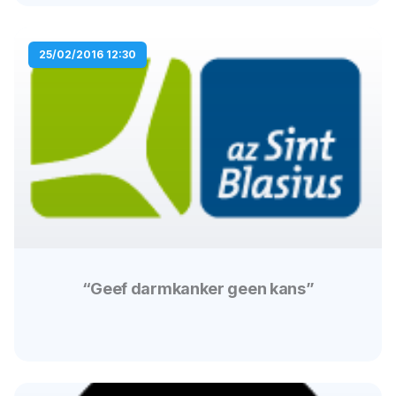
25/02/2016 12:30
“Geef darmkanker geen kans”