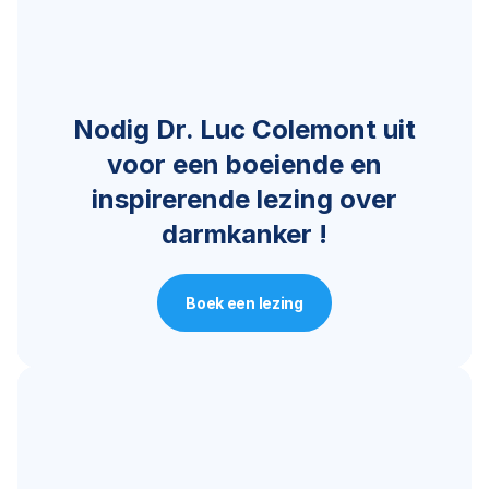
Nodig Dr. Luc Colemont uit
voor een boeiende en
inspirerende lezing over
darmkanker !
Boek een lezing