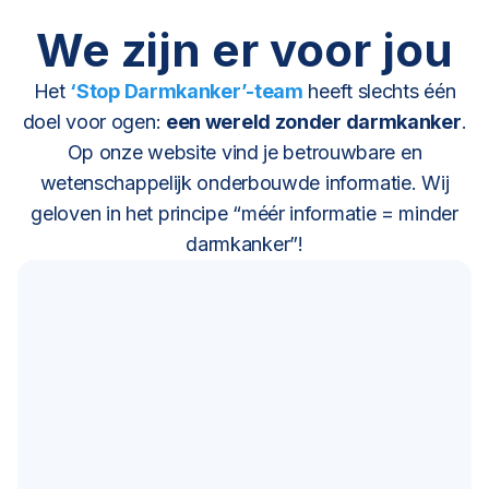
We zijn er voor jou
Het
‘Stop Darmkanker’-team
heeft slechts één
doel voor ogen:
een wereld zonder darmkanker
.
Op onze website vind je betrouwbare en
wetenschappelijk onderbouwde informatie. Wij
geloven in het principe “méér informatie = minder
darmkanker”!