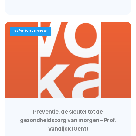
07/10/2026 13:00
Preventie, de sleutel tot de
gezondheidszorg van morgen – Prof.
Vandijck (Gent)