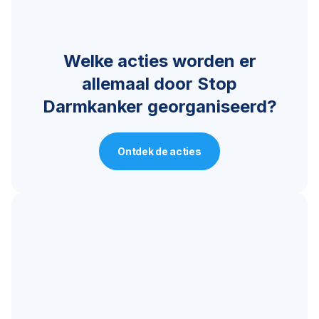
Welke acties worden er
allemaal door Stop
Darmkanker georganiseerd?
Ontdek de acties