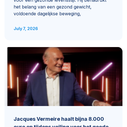
het belang van een gezond gewicht,
voldoende dagelijkse beweging,
July 7, 2026
Jacques Vermeire haalt bijna 8.000
euro op tijdens veiling voor het goede