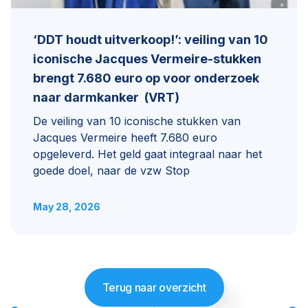
‘DDT houdt uitverkoop!’: veiling van 10
iconische Jacques Vermeire-stukken
brengt 7.680 euro op voor onderzoek
naar darmkanker (VRT)
De veiling van 10 iconische stukken van
Jacques Vermeire heeft 7.680 euro
opgeleverd. Het geld gaat integraal naar het
goede doel, naar de vzw Stop
May 28, 2026
Terug naar overzicht