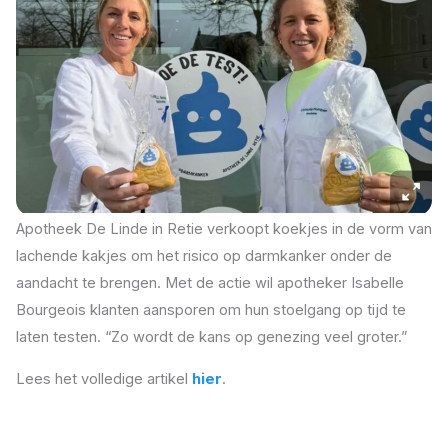
Apotheek De Linde in Retie verkoopt koekjes in de vorm van
lachende kakjes om het risico op darmkanker onder de
aandacht te brengen. Met de actie wil apotheker Isabelle
Bourgeois klanten aansporen om hun stoelgang op tijd te
laten testen. “Zo wordt de kans op genezing veel groter.”
Lees het volledige artikel
hier
.