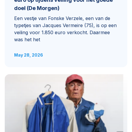
doel (De Morgen)
Een vestje van Fonske Verzele, een van de
typetjes van Jacques Vermeire (75), is op een
veiling voor 1.850 euro verkocht. Daarmee
was het het
May 28, 2026