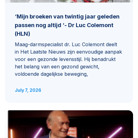
‘Mijn broeken van twintig jaar geleden
passen nog altijd ‘- Dr Luc Colemont
(HLN)
Maag-darmspecialist dr. Luc Colemont deelt
in Het Laatste Nieuws zijn eenvoudige aanpak
voor een gezonde levensstijl. Hij benadrukt
het belang van een gezond gewicht,
voldoende dagelijkse beweging,
July 7, 2026