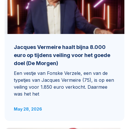
Jacques Vermeire haalt bijna 8.000
euro op tijdens veiling voor het goede
doel (De Morgen)
Een vestje van Fonske Verzele, een van de
typetjes van Jacques Vermeire (75), is op een
veiling voor 1.850 euro verkocht. Daarmee
was het het
May 28, 2026