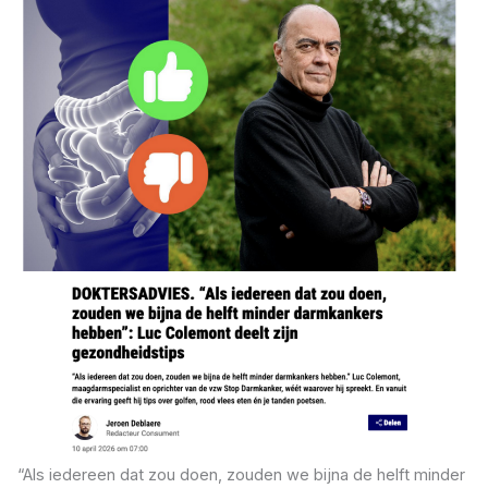
“Als iedereen dat zou doen, zouden we bijna de helft minder