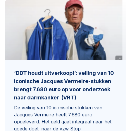
‘DDT houdt uitverkoop!’: veiling van 10
iconische Jacques Vermeire-stukken
brengt 7.680 euro op voor onderzoek
naar darmkanker (VRT)
De veiling van 10 iconische stukken van
Jacques Vermeire heeft 7.680 euro
opgeleverd. Het geld gaat integraal naar het
goede doel, naar de vzw Stop