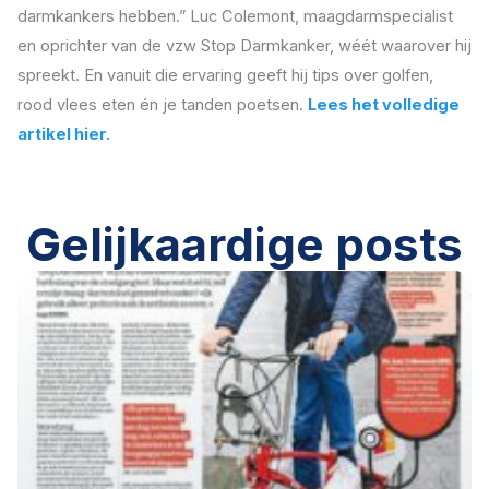
darmkankers hebben.” Luc Colemont, maagdarmspecialist
en oprichter van de vzw Stop Darmkanker, wéét waarover hij
spreekt. En vanuit die ervaring geeft hij tips over golfen,
rood vlees eten én je tanden poetsen.
Lees het volledige
artikel hier.
Gelijkaardige posts