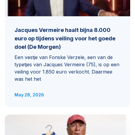
Jacques Vermeire haalt bijna 8.000
euro op tijdens veiling voor het goede
doel (De Morgen)
Een vestje van Fonske Verzele, een van de
typetjes van Jacques Vermeire (75), is op een
veiling voor 1.850 euro verkocht. Daarmee
was het het
May 28, 2026