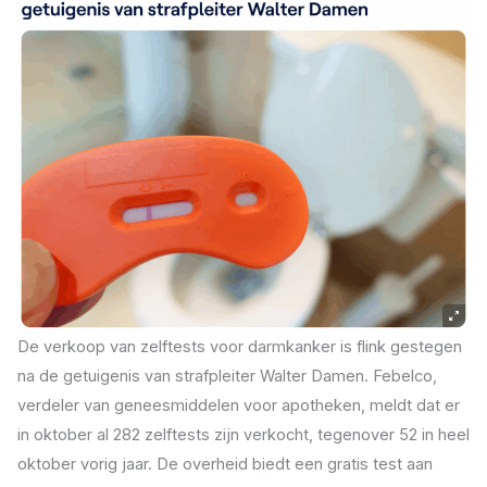
De verkoop van zelftests voor darmkanker is flink gestegen
na de getuigenis van strafpleiter Walter Damen. Febelco,
verdeler van geneesmiddelen voor apotheken, meldt dat er
in oktober al 282 zelftests zijn verkocht, tegenover 52 in heel
oktober vorig jaar. De overheid biedt een gratis test aan