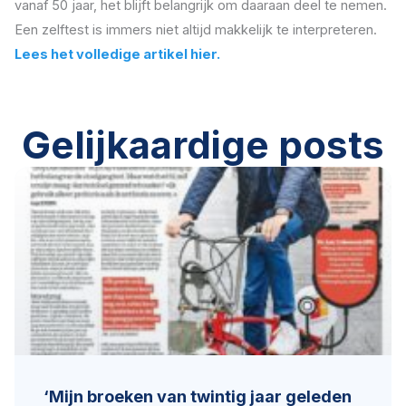
vanaf 50 jaar, het blijft belangrijk om daaraan deel te nemen.
Een zelftest is immers niet altijd makkelijk te interpreteren.
Lees het volledige artikel hier.
Gelijkaardige posts
‘Mijn broeken van twintig jaar geleden