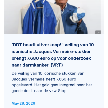
‘DDT houdt uitverkoop!’: veiling van 10
iconische Jacques Vermeire-stukken
brengt 7.680 euro op voor onderzoek
naar darmkanker (VRT)
De veiling van 10 iconische stukken van
Jacques Vermeire heeft 7.680 euro
opgeleverd. Het geld gaat integraal naar het
goede doel, naar de vzw Stop
May 28, 2026