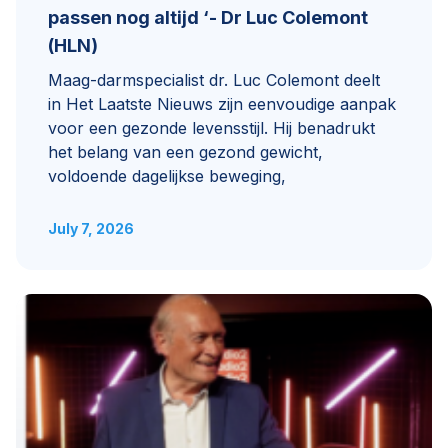
passen nog altijd ‘- Dr Luc Colemont
(HLN)
Maag-darmspecialist dr. Luc Colemont deelt
in Het Laatste Nieuws zijn eenvoudige aanpak
voor een gezonde levensstijl. Hij benadrukt
het belang van een gezond gewicht,
voldoende dagelijkse beweging,
July 7, 2026