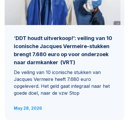
‘DDT houdt uitverkoop!’: veiling van 10
iconische Jacques Vermeire-stukken
brengt 7.680 euro op voor onderzoek
naar darmkanker (VRT)
De veiling van 10 iconische stukken van
Jacques Vermeire heeft 7.680 euro
opgeleverd. Het geld gaat integraal naar het
goede doel, naar de vzw Stop
May 28, 2026