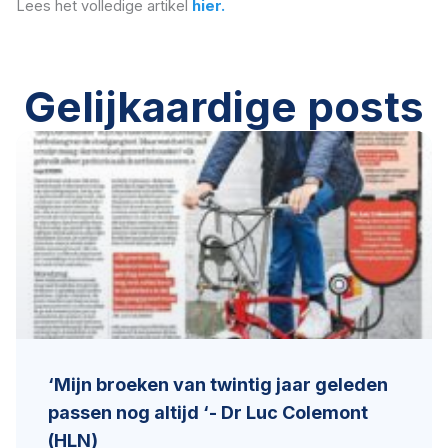
Lees het volledige artikel
hier.
Gelijkaardige posts
‘Mijn broeken van twintig jaar geleden
passen nog altijd ‘- Dr Luc Colemont
(HLN)