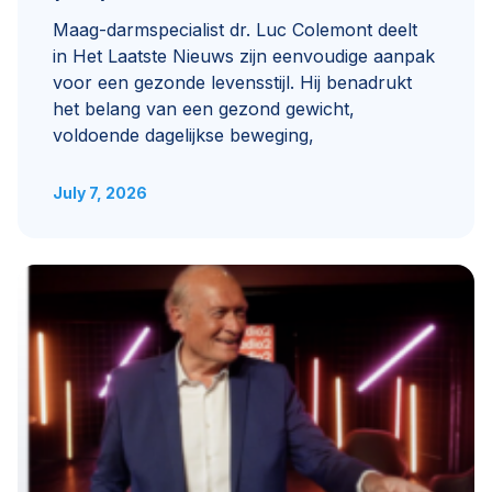
Maag-darmspecialist dr. Luc Colemont deelt
in Het Laatste Nieuws zijn eenvoudige aanpak
voor een gezonde levensstijl. Hij benadrukt
het belang van een gezond gewicht,
voldoende dagelijkse beweging,
July 7, 2026