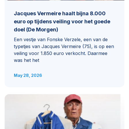
Jacques Vermeire haalt bijna 8.000
euro op tijdens veiling voor het goede
doel (De Morgen)
Een vestje van Fonske Verzele, een van de
typetjes van Jacques Vermeire (75), is op een
veiling voor 1.850 euro verkocht. Daarmee
was het het
May 28, 2026