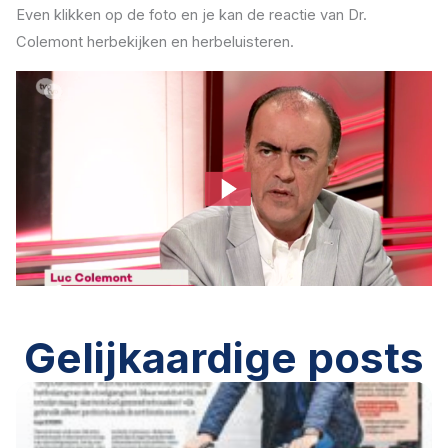
Even klikken op de foto en je kan de reactie van Dr.
Colemont herbekijken en herbeluisteren.
Gelijkaardige posts