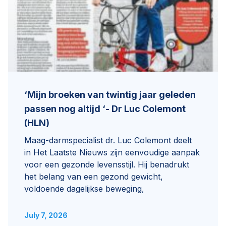
‘Mijn broeken van twintig jaar geleden
passen nog altijd ‘- Dr Luc Colemont
(HLN)
Maag-darmspecialist dr. Luc Colemont deelt
in Het Laatste Nieuws zijn eenvoudige aanpak
voor een gezonde levensstijl. Hij benadrukt
het belang van een gezond gewicht,
voldoende dagelijkse beweging,
July 7, 2026