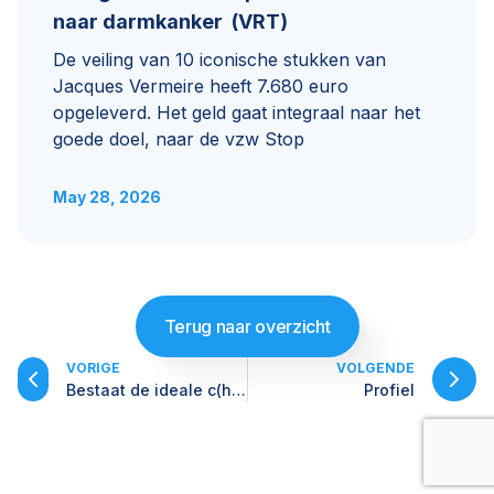
naar darmkanker (VRT)
De veiling van 10 iconische stukken van
Jacques Vermeire heeft 7.680 euro
opgeleverd. Het geld gaat integraal naar het
goede doel, naar de vzw Stop
May 28, 2026
Terug naar overzicht
VORIGE
VOLGENDE
Bestaat de ideale c(h)ampagne?
Profiel