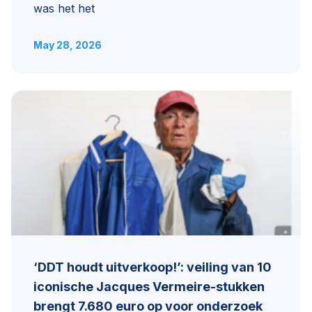
was het het
May 28, 2026
‘DDT houdt uitverkoop!’: veiling van 10
iconische Jacques Vermeire-stukken
brengt 7.680 euro op voor onderzoek