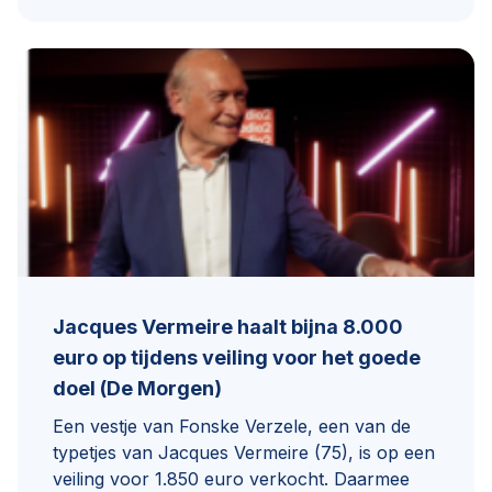
Jacques Vermeire haalt bijna 8.000
euro op tijdens veiling voor het goede
doel (De Morgen)
Een vestje van Fonske Verzele, een van de
typetjes van Jacques Vermeire (75), is op een
veiling voor 1.850 euro verkocht. Daarmee