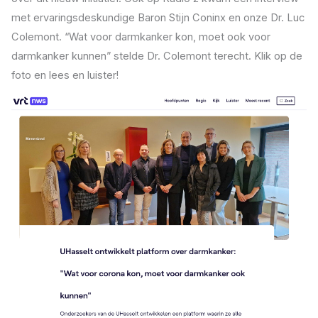
met ervaringsdeskundige Baron Stijn Coninx en onze Dr. Luc
Colemont. “Wat voor darmkanker kon, moet ook voor
darmkanker kunnen” stelde Dr. Colemont terecht. Klik op de
foto en lees en luister!