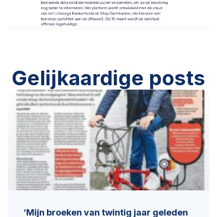
Gelijkaardige posts
‘Mijn broeken van twintig jaar geleden