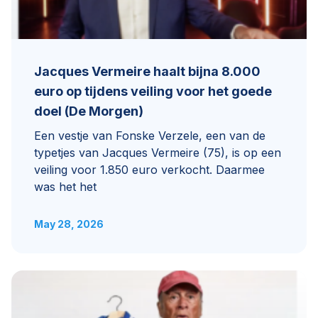
Jacques Vermeire haalt bijna 8.000
euro op tijdens veiling voor het goede
doel (De Morgen)
Een vestje van Fonske Verzele, een van de
typetjes van Jacques Vermeire (75), is op een
veiling voor 1.850 euro verkocht. Daarmee
was het het
May 28, 2026