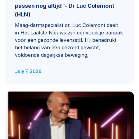
passen nog altijd ‘- Dr Luc Colemont
(HLN)
Maag-darmspecialist dr. Luc Colemont deelt
in Het Laatste Nieuws zijn eenvoudige aanpak
voor een gezonde levensstijl. Hij benadrukt
het belang van een gezond gewicht,
voldoende dagelijkse beweging,
July 7, 2026