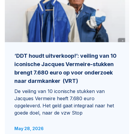
‘DDT houdt uitverkoop!’: veiling van 10
iconische Jacques Vermeire-stukken
brengt 7.680 euro op voor onderzoek
naar darmkanker (VRT)
De veiling van 10 iconische stukken van
Jacques Vermeire heeft 7.680 euro
opgeleverd. Het geld gaat integraal naar het
goede doel, naar de vzw Stop
May 28, 2026