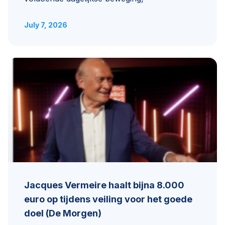
July 7, 2026
Jacques Vermeire haalt bijna 8.000
euro op tijdens veiling voor het goede
doel (De Morgen)