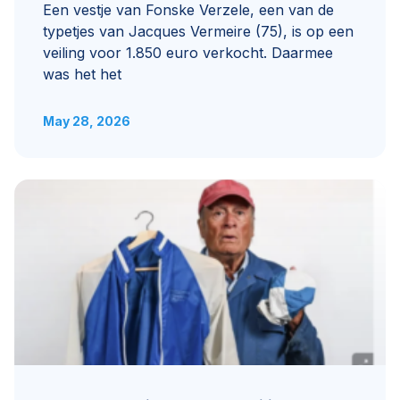
Een vestje van Fonske Verzele, een van de
typetjes van Jacques Vermeire (75), is op een
veiling voor 1.850 euro verkocht. Daarmee
was het het
May 28, 2026