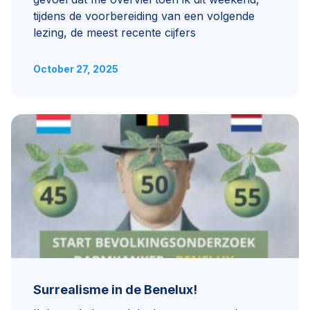
tijdens de voorbereiding van een volgende
lezing, de meest recente cijfers
October 27, 2025
Surrealisme in de Benelux!