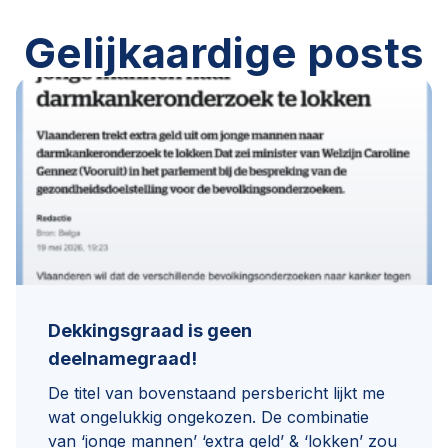
Gelijkaardige posts
Dekkingsgraad is geen
deelnamegraad!
De titel van bovenstaand persbericht lijkt me
wat ongelukkig ongekozen. De combinatie
van ‘jonge mannen’ ‘extra geld’ & ‘lokken’ zou