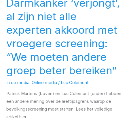
Darmkanker ‘verjongt’,
al zijn niet alle
experten akkoord met
vroegere screening:
“We moeten andere
groep beter bereiken”
In de media
,
Online media
/
Luc Colemont
Patrick Martens (boven) en Luc Colemont (onder) hebben
een andere mening over de leeftijdsgrens waarop de
bevolkingsscreening moet starten. Lees het volledige
artikel hier.