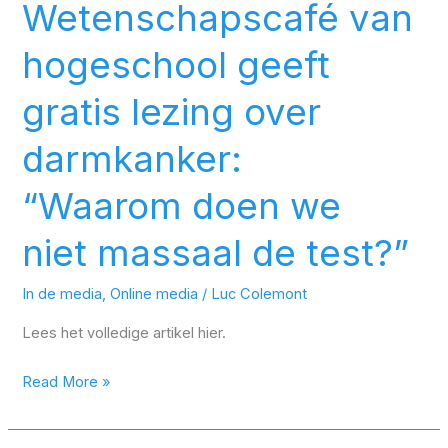
Wetenschapscafé van
hogeschool geeft
gratis lezing over
darmkanker:
“Waarom doen we
niet massaal de test?”
In de media
,
Online media
/
Luc Colemont
Lees het volledige artikel hier.
Read More »