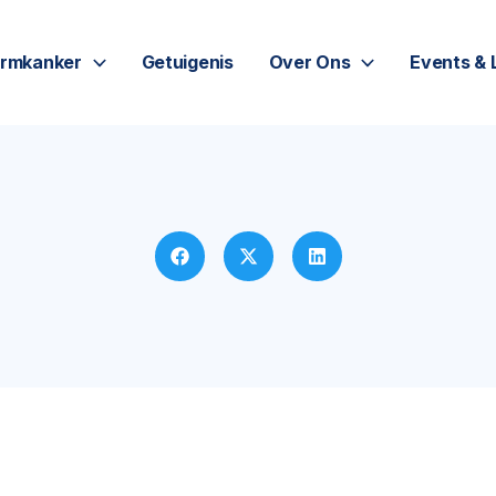
rmkanker
Getuigenis
Over Ons
Events & 